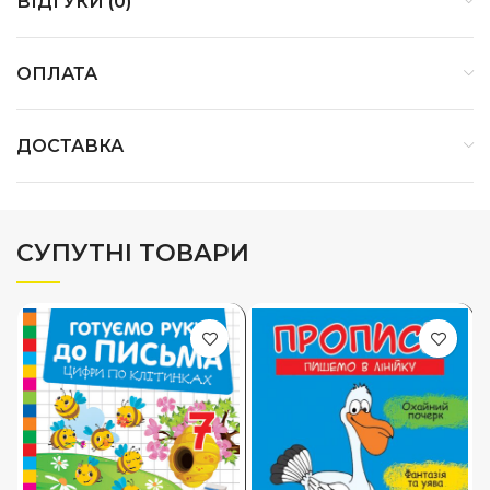
ВІДГУКИ (0)
ОПЛАТА
ДОСТАВКА
СУПУТНІ ТОВАРИ