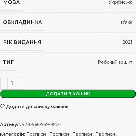
МОВА
Українська
ОБКЛАДИНКА
м'яка
РІК ВИДАННЯ
2021
ТИП
Робочий зошит
ДОДАТИ В КОШИК
Додати до списку бажань
Артикул:
978-966-939-957-1
Категорій:
Прописи
,
Прописи
,
Прописи
,
Прописи
,