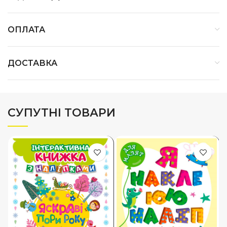
ОПЛАТА
ДОСТАВКА
СУПУТНІ ТОВАРИ