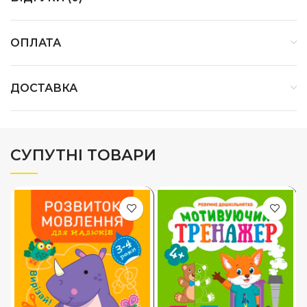
ОПЛАТА
ДОСТАВКА
СУПУТНІ ТОВАРИ