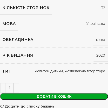
КІЛЬКІСТЬ СТОРІНОК
32
МОВА
Українська
ОБКЛАДИНКА
м'яка
РІК ВИДАННЯ
2020
ТИП
Ровиток дитини, Розвиваюча література
ДОДАТИ В КОШИК
Додати до списку бажань