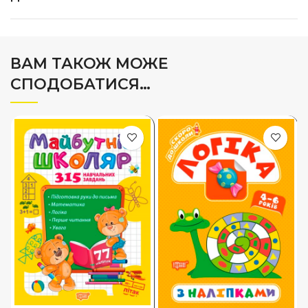
ВАМ ТАКОЖ МОЖЕ
СПОДОБАТИСЯ…