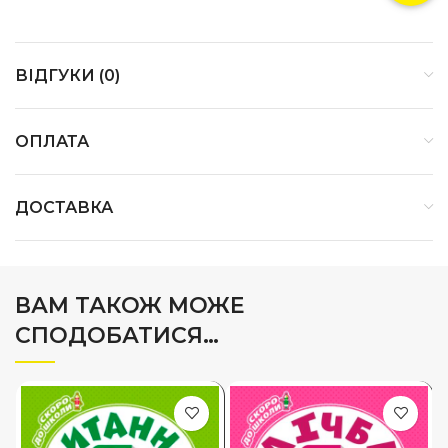
ВІДГУКИ (0)
ОПЛАТА
ДОСТАВКА
ВАМ ТАКОЖ МОЖЕ
СПОДОБАТИСЯ…