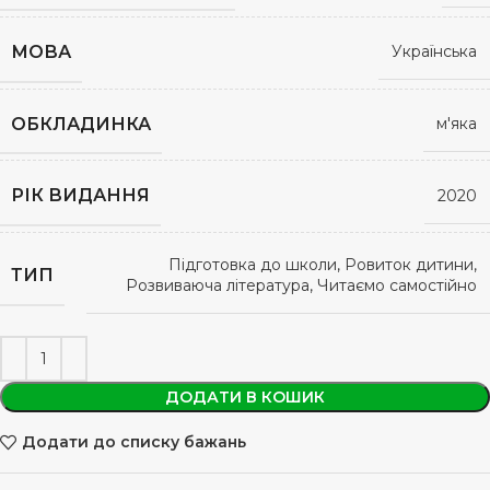
МОВА
Українська
ОБКЛАДИНКА
м'яка
РІК ВИДАННЯ
2020
Підготовка до школи, Ровиток дитини,
ТИП
Розвиваюча література, Читаємо самостійно
ДОДАТИ В КОШИК
Додати до списку бажань