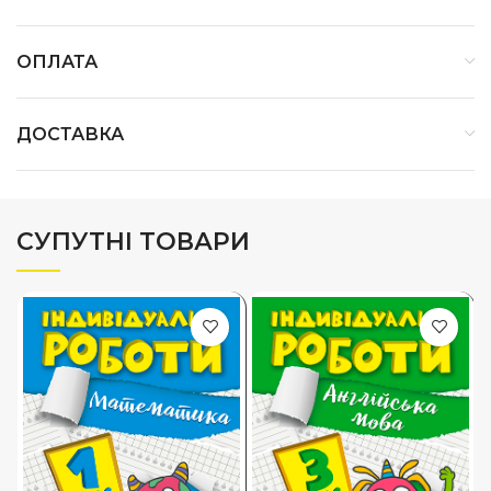
ОПЛАТА
ДОСТАВКА
СУПУТНІ ТОВАРИ