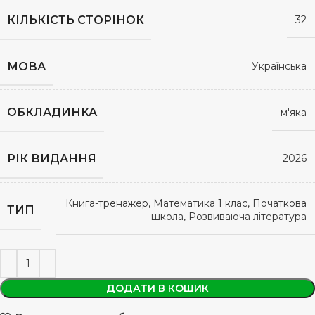
КІЛЬКІСТЬ СТОРІНОК
32
МОВА
Українська
ОБКЛАДИНКА
м'яка
РІК ВИДАННЯ
2026
Книга-тренажер, Математика 1 клас, Початкова
ТИП
школа, Розвиваюча література
ДОДАТИ В КОШИК