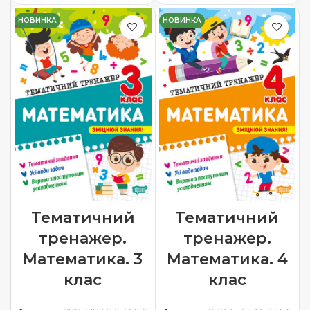
НОВИНКА
НОВИНКА
Тематичний
Тематичний
тренажер.
тренажер.
Математика. 3
Математика. 4
клас
клас