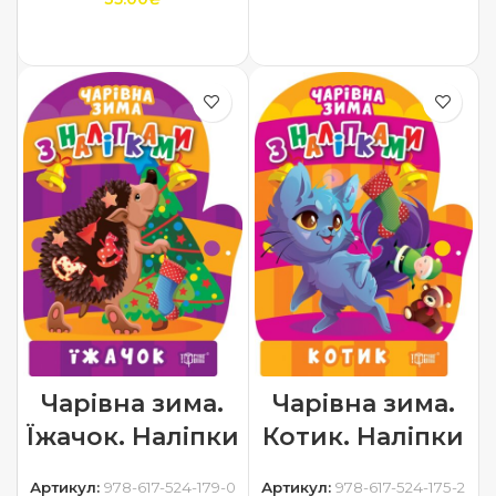
ДОДАТИ В КОШИК
ДОДАТИ В КОШИК
Чарівна зима.
Чарівна зима.
Їжачок. Наліпки
Котик. Наліпки
Артикул:
978-617-524-179-0
Артикул:
978-617-524-175-2