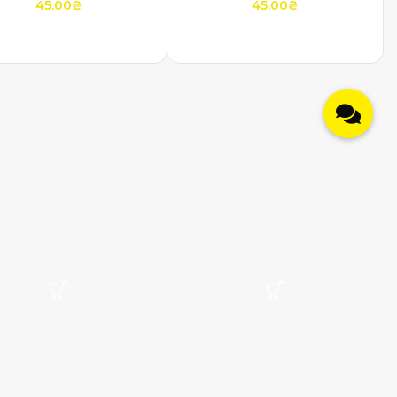
45.00
₴
45.00
₴
ДОДАТИ В КОШИК
ДОДАТИ В КОШИК