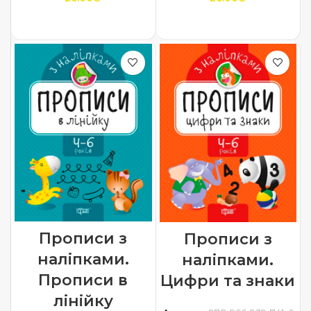
ДОДАТИ В КОШИК
ДОДАТИ В КОШИК
Прописи з
Прописи з
наліпками.
наліпками.
Прописи в
Цифри та знаки
лінійку