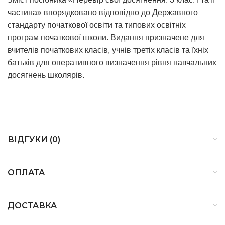
частина» впорядковано відповідно до Державного
стандарту початкової освіти та типових освітніх
програм початкової школи. Видання призначене для
вчителів початкових класів, учнів третіх класів та їхніх
батьків для оперативного визначення рівня навчальних
досягнень школярів.
ВІДГУКИ (0)
ОПЛАТА
ДОСТАВКА