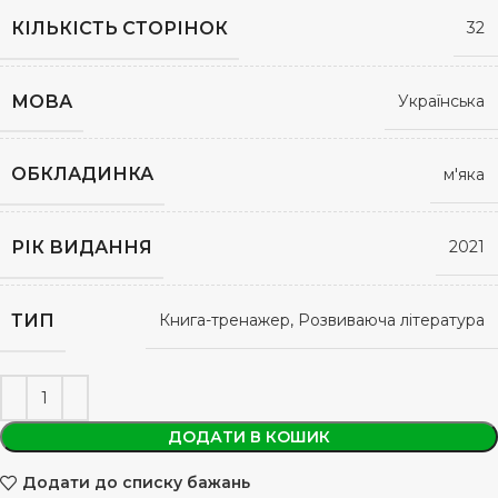
КІЛЬКІСТЬ СТОРІНОК
32
МОВА
Українська
ОБКЛАДИНКА
м'яка
РІК ВИДАННЯ
2021
ТИП
Книга-тренажер, Розвиваюча література
ДОДАТИ В КОШИК
Додати до списку бажань