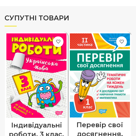
СУПУТНІ ТОВАРИ
Перевір свої
Індивідуальні
досягнення.
роботи. 3 клас.